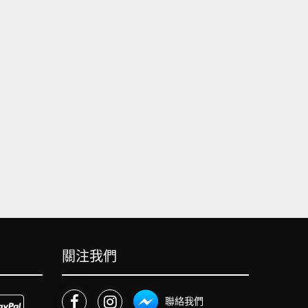
關注我們
聯絡我們