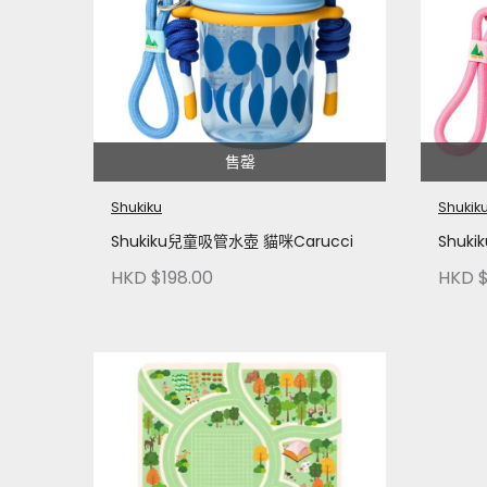
售罄
Shukiku
Shukik
Shukiku兒童吸管水壺 貓咪Carucci
Shuk
HKD $198.00
HKD $