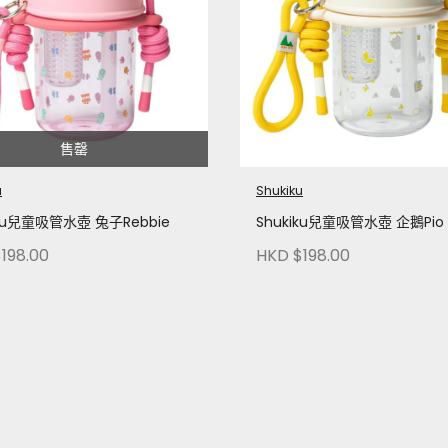
售罄
u
Shukiku
iku兒童吸管水壺 兔子Rebbie
Shukiku兒童吸管水壺 企鵝Pio
198.00
HKD $198.00