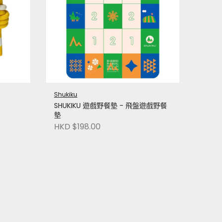
Shukiku
SHUKIKU 遊戲野餐墊 - 飛盤遊戲野餐
墊
HKD $198.00