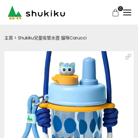
0
主頁
Shukiku兒童吸管水壺 貓咪Carucci