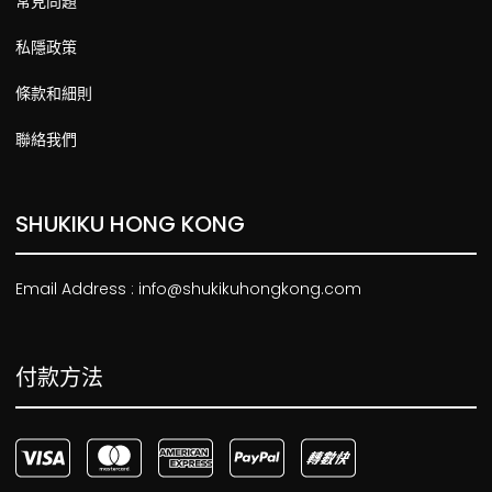
常見問題
私隱政策
條款和細則
聯絡我們
SHUKIKU HONG KONG
Email Address : info@shukikuhongkong.com
付款方法