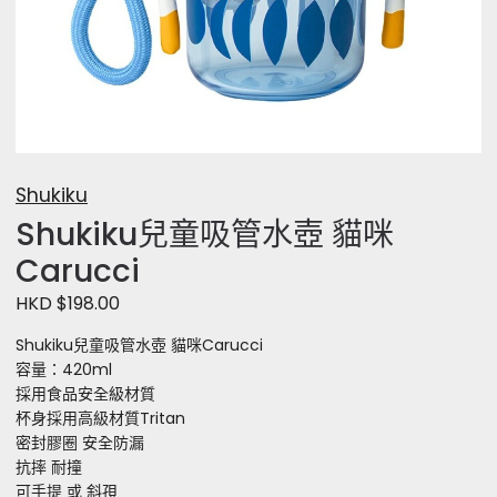
Shukiku
Shukiku兒童吸管水壺 貓咪
Carucci
HKD $198.00
Shukiku兒童吸管水壺 貓咪Carucci
容量：420ml
採用食品安全級材質
杯身採用高級材質Tritan
密封膠圈 安全防漏
抗摔 耐撞
可手提 或 斜孭