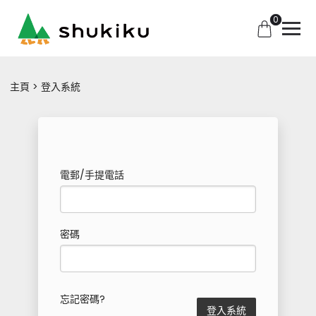
0
主頁
登入系統
電郵/手提電話
密碼
忘記密碼?
登入系統