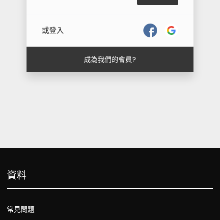
或登入
成為我們的會員?
資料
常見問題