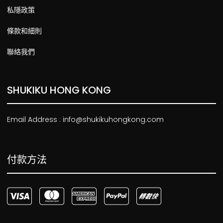
私隱政策
條款和細則
聯絡我們
SHUKIKU HONG KONG
Email Address : info@shukikuhongkong.com
付款方法