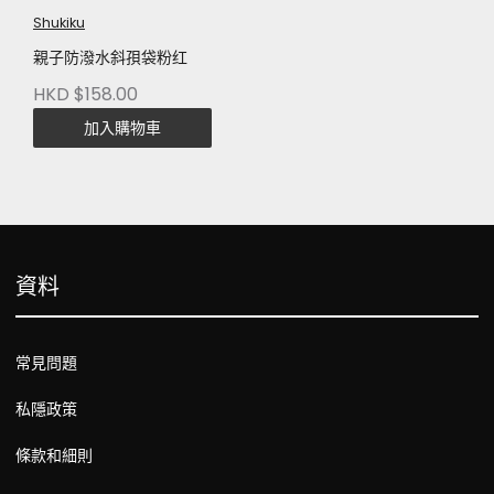
Shukiku
親子防潑水斜孭袋粉红
HKD $158.00
加入購物車
資料
常見問題
私隱政策
條款和細則