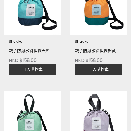
Shukiku
Shukiku
親子防潑水斜孭袋天藍
親子防潑水斜孭袋橙黄
HKD $158.00
HKD $158.00
加入購物車
加入購物車