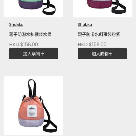
Shukiku
Shukiku
親子防潑水斜孭袋水綠
親子防潑水斜孭袋粉紫
HKD $158.00
HKD $158.00
加入購物車
加入購物車