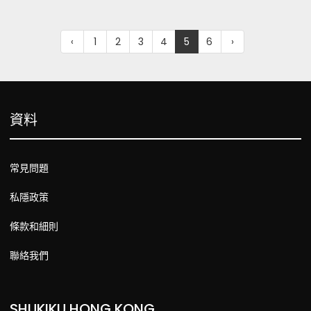
‹
1
2
3
4
5
6
›
資料
常見問題
私隱政策
條款和細則
聯絡我們
SHUKIKU HONG KONG