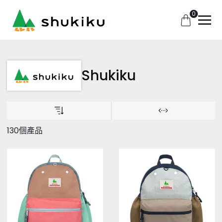
0
Shukiku
130個產品