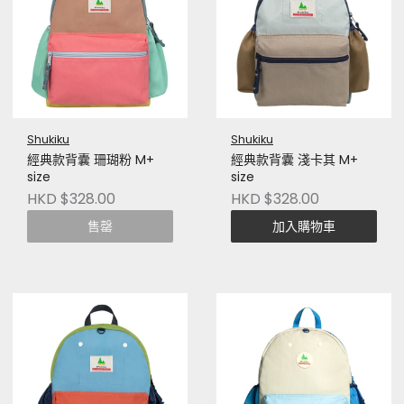
Shukiku
Shukiku
經典款背囊 珊瑚粉 M+
經典款背囊 淺卡其 M+
size
size
HKD $328.00
HKD $328.00
售罄
加入購物車