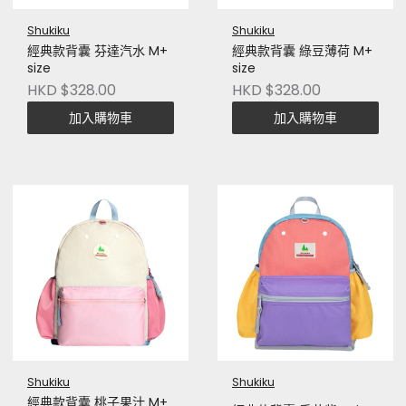
Shukiku
Shukiku
經典款背囊 芬達汽水 M+
經典款背囊 綠豆薄荷 M+
size
size
HKD $328.00
HKD $328.00
加入購物車
加入購物車
Shukiku
Shukiku
經典款背囊 桃子果汁 M+