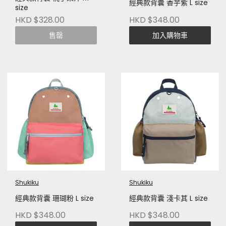
經典款背囊 香芋紫 L size
size
HKD $328.00
HKD $348.00
售罄
加入購物車
Shukiku
Shukiku
經典款背囊 珊瑚粉 L size
經典款背囊 淺卡其 L size
HKD $348.00
HKD $348.00