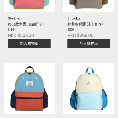
Shukiku
Shukiku
經典款背囊 珊瑚粉 S+
經典款背囊 淺卡其 S+
size
size
HKD $268.00
HKD $268.00
加入購物車
加入購物車