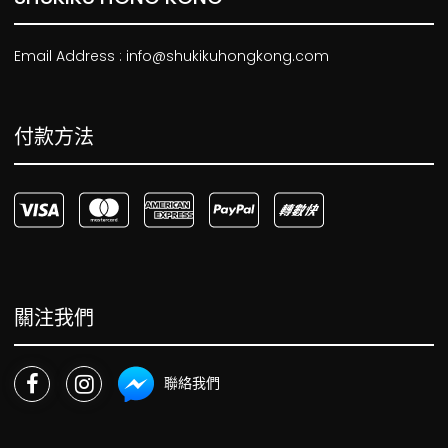
Email Address : info@shukikuhongkong.com
付款方法
關注我們
聯絡我們