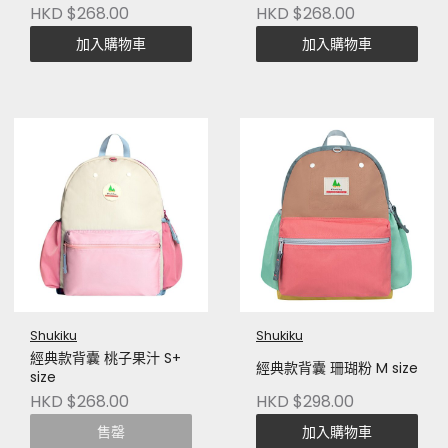
HKD $268.00
HKD $268.00
加入購物車
加入購物車
Shukiku
Shukiku
經典款背囊 桃子果汁 S+
經典款背囊 珊瑚粉 M size
size
HKD $268.00
HKD $298.00
售罄
加入購物車