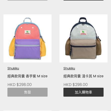
Shukiku
Shukiku
經典款背囊 香芋紫 M size
經典款背囊 淺卡其 M size
HKD $298.00
HKD $298.00
售罄
加入購物車