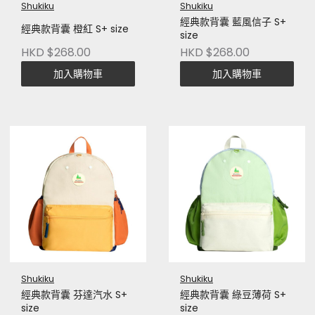
Shukiku
Shukiku
經典款背囊 藍風信子 S+
經典款背囊 橙紅 S+ size
size
HKD $268.00
HKD $268.00
加入購物車
加入購物車
Shukiku
Shukiku
經典款背囊 芬達汽水 S+
經典款背囊 綠豆薄荷 S+
size
size