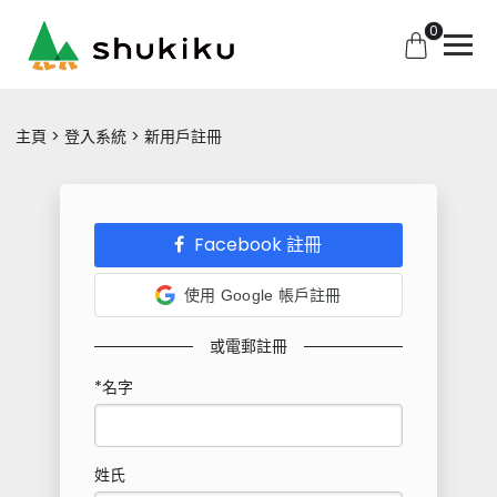
0
主頁
登入系統
新用戶註冊
Facebook 註冊
使用 Google 帳戶註冊
或電郵註冊
*名字
姓氏