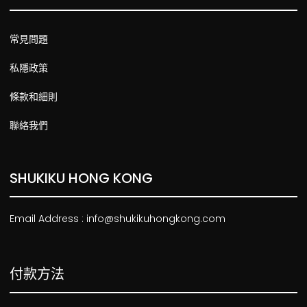
常見問題
私隱政策
條款和細則
聯絡我們
SHUKIKU HONG KONG
Email Address : info@shukikuhongkong.com
付款方法