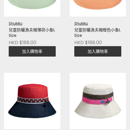
Shukiku
Shukiku
兒童防曬漁夫帽薄荷小象L
兒童防曬漁夫帽橙色小象L
Size
Size
HKD $188.00
HKD $188.00
加入購物車
加入購物車