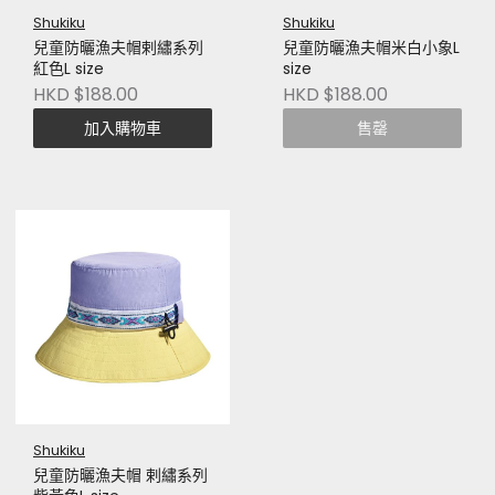
Shukiku
Shukiku
兒童防曬漁夫帽剌繡系列
兒童防曬漁夫帽米白小象L
紅色L size
size
HKD $188.00
HKD $188.00
加入購物車
售罄
Shukiku
兒童防曬漁夫帽 剌繡系列