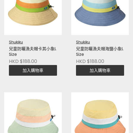
Shukiku
Shukiku
兒童防曬漁夫帽卡其小象L
兒童防曬漁夫帽海鹽小象L
Size
Size
HKD $188.00
HKD $188.00
加入購物車
加入購物車