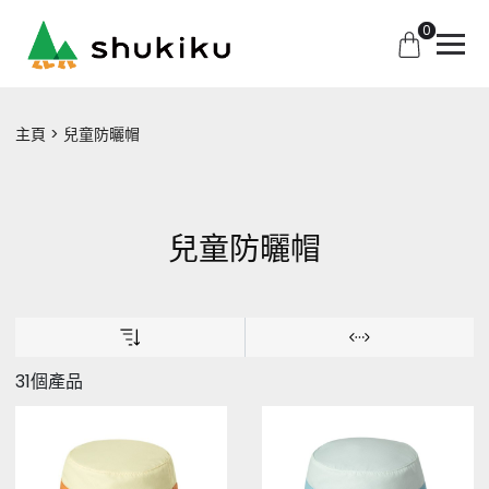
0
主頁
兒童防曬帽
兒童防曬帽
31個產品