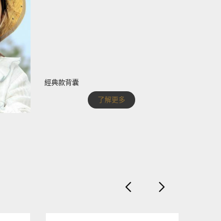
經典款背囊
了解更多