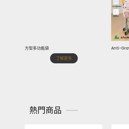
方型多功能袋
Anti-G
了解更多
熱門商品